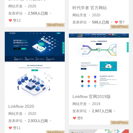
网站开发
・
2020
时代学者 官方网站
发表评论
・ 2,569人已阅 ・
网站开发
・
2020
赞
12
发表评论
・ 588人已阅 ・
赞
7
Linkflow 官网2019版
网站开发
・
2019
Linkflow 2020
发表评论
・ 2,907人已阅 ・
网站开发
・
2020
赞
6
发表评论
・ 2,933人已阅 ・
赞
11