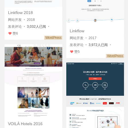
Linkflow 2018
网站开发
・
2018
发表评论
・ 3,032人已阅 ・
Linkflow
赞
6
网站开发
・
2017
发表评论
・ 3,972人已阅 ・
赞
5
VOILÀ Hotels 2016