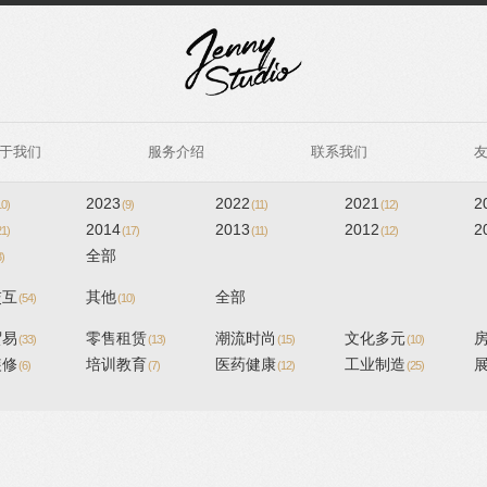
于我们
服务介绍
联系我们
2023
2022
2021
2
10)
(9)
(11)
(12)
2014
2013
2012
2
21)
(17)
(11)
(12)
全部
3)
交互
其他
全部
(54)
(10)
贸易
零售租赁
潮流时尚
文化多元
(33)
(13)
(15)
(10)
装修
培训教育
医药健康
工业制造
(6)
(7)
(12)
(25)