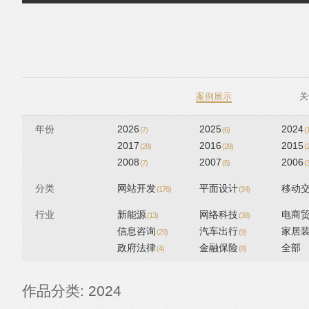
跳转到内容
案例展示
关
年份
2026
2025
2024
(7)
(6)
(
2017
2016
2015
(28)
(28)
(
2008
2007
2006
(7)
(5)
(
分类
网站开发
平面设计
移动
(176)
(34)
行业
新能源
网络科技
电商
(13)
(38)
信息咨询
汽车出行
家居
(29)
(9)
政府法律
金融保险
全部
(4)
(8)
作品分类: 2024