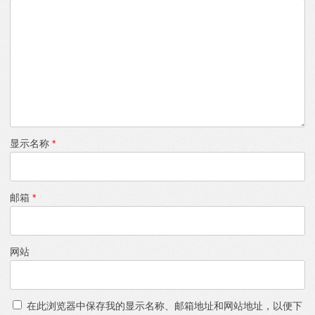
显示名称
*
邮箱
*
网站
在此浏览器中保存我的显示名称、邮箱地址和网站地址，以便下