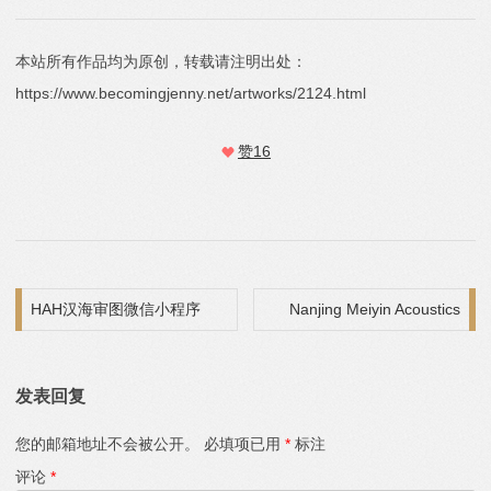
本站所有作品均为原创，转载请注明出处：
https://www.becomingjenny.net/artworks/2124.html
赞
16
文章导航
HAH汉海审图微信小程序
Nanjing Meiyin Acoustics
发表回复
您的邮箱地址不会被公开。
必填项已用
*
标注
评论
*