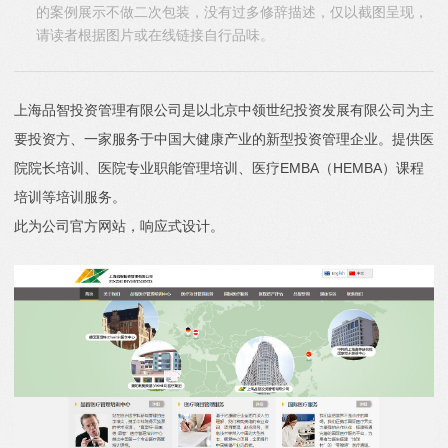
的案例展示不做二次包装，没有过多修辞描述，仅以截图呈现，
请读者根据图片或在线链接自行品味。
上海品智投资管理有限公司是以北京中领世纪投资发展有限公司为主
要投资方、一家服务于中国大健康产业的新型投资管理企业。提供医
院院长培训、医院专业职能管理培训、医疗EMBA（HEMBA）课程
培训等培训服务。
此为公司官方网站，响应式设计。