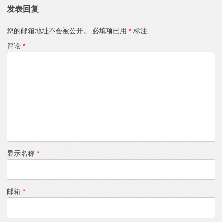
发表回复
您的邮箱地址不会被公开。
必填项已用
*
标注
评论
*
显示名称
*
邮箱
*