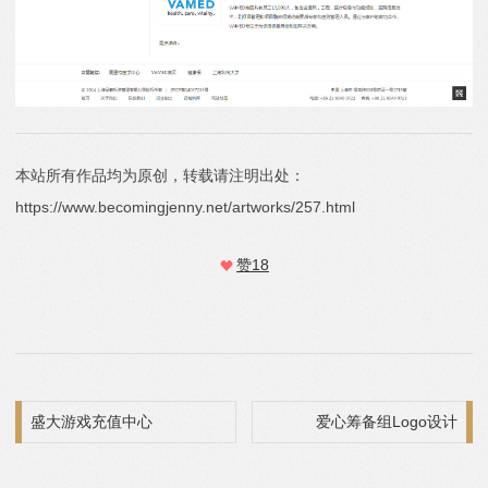
本站所有作品均为原创，转载请注明出处：
https://www.becomingjenny.net/artworks/257.html
赞
18
文章导航
盛大游戏充值中心
爱心筹备组Logo设计