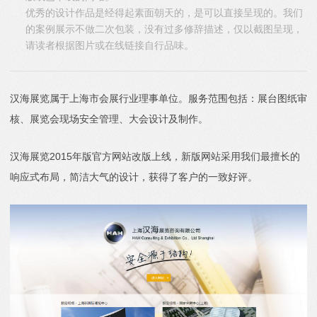
优秀的设计作品是经得起素面朝天的，是可以直接呈现的。我们
的案例展示不做二次包装，没有过多修辞描述，仅以截图呈现，
请读者根据图片或在线链接自行品味。
汉海展览属于上海市会展行业理事单位。服务范围包括：展台图纸审
核、展览会现场安全管理、大会设计及制作。
汉海展览2015年版官方网站改版上线，新版网站采用我们最擅长的
响应式布局，简洁大气的设计，获得了客户的一致好评。