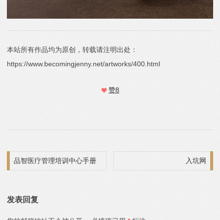
本站所有作品均为原创，转载请注明出处：
https://www.becomingjenny.net/artworks/400.html
赞
8
文章导航
品智医疗管理培训中心手册
入坑网
发表回复