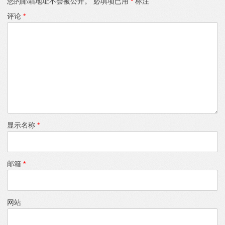
您的邮箱地址不会被公开。
必填项已用
*
标注
评论
*
显示名称
*
邮箱
*
网站