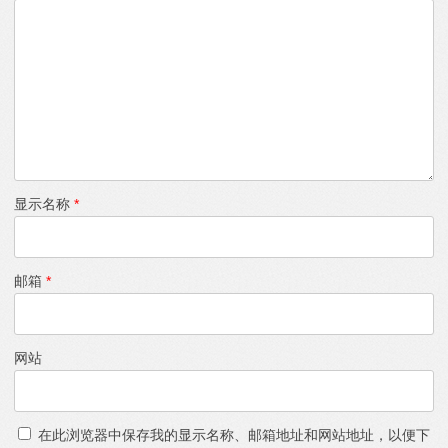
显示名称
*
邮箱
*
网站
在此浏览器中保存我的显示名称、邮箱地址和网站地址，以便下