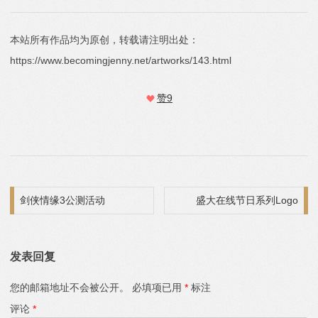
本站所有作品均为原创，转载请注明出处：
https://www.becomingjenny.net/artworks/143.html
赞
9
文章导航
剑侠情缘3公测活动
盛大在线节日系列Logo
发表回复
您的邮箱地址不会被公开。
必填项已用
*
标注
评论
*