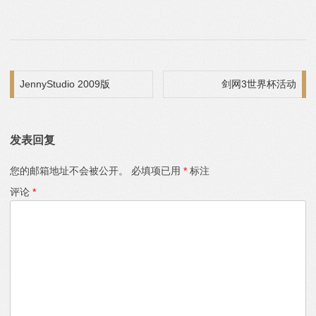
文章导航
JennyStudio 2009版
剑网3世界杯活动
发表回复
您的邮箱地址不会被公开。
必填项已用
*
标注
评论
*