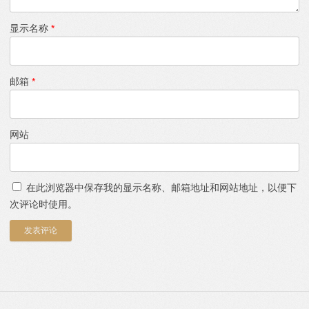
显示名称
*
邮箱
*
网站
在此浏览器中保存我的显示名称、邮箱地址和网站地址，以便下
次评论时使用。