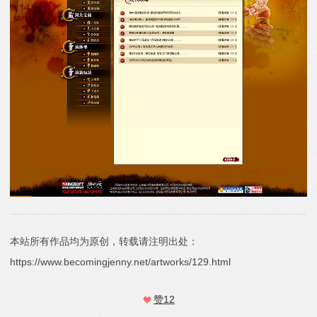
本站所有作品均为原创，转载请注明出处：
https://www.becomingjenny.net/artworks/129.html
赞
12