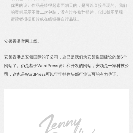
优秀的设计作品是经得起素面朝天的，是可以直接呈现的。我们
的案例展示不做二次包装，没有过多修辞描述，仅以截图呈现，
请读者根据图片或在线链接自行品味。
安领香港官网上线。
安领香港是安领国际的子公司，这已是我们为安领集团建设的第6个
网站了。仍是基于WordPress设计和开发的网站，安领是一家科技公
司，这也是WordPress可以牢牢抓住头部行业认可的有力佐证。