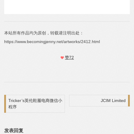
本站所有作品均为原创，转载请注明出处：
https://www.becomingjenny.net/artworks/2412.html
赞
72
文章导航
Tricker’s英伦鞋履电商微信小
JCIM Limited
程序
发表回复