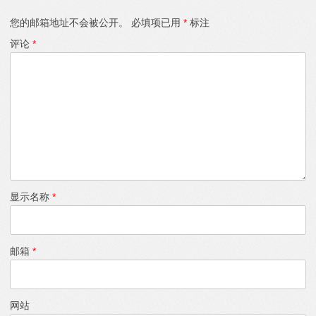
您的邮箱地址不会被公开。
必填项已用
*
标注
评论
*
显示名称
*
邮箱
*
网站