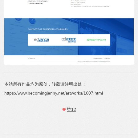
本站所有作品均为原创，转载请注明出处：
https://www.becomingjenny.net/artworks/1607.html
赞
12