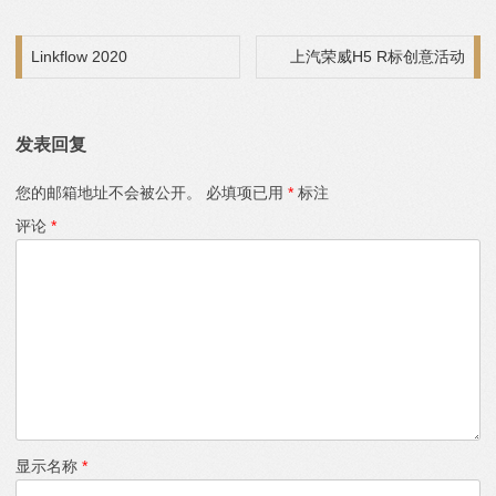
文章导航
Linkflow 2020
上汽荣威H5 R标创意活动
发表回复
您的邮箱地址不会被公开。
必填项已用
*
标注
评论
*
显示名称
*