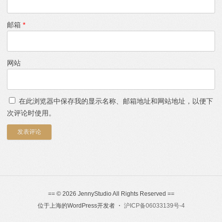
邮箱
*
网站
在此浏览器中保存我的显示名称、邮箱地址和网站地址，以便下
次评论时使用。
== © 2026 JennyStudio All Rights Reserved ==
位于上海的WordPress开发者 ・
沪ICP备06033139号-4