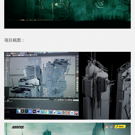
项目截图：