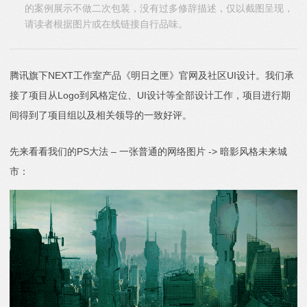
的案例展示不做二次包装，没有过多修辞描述，仅以截图呈现，
请读者根据图片或在线链接自行品味。
腾讯旗下NEXT工作室产品《明日之匣》官网及社区UI设计。我们承
接了项目从Logo到风格定位、UI设计等全部设计工作，项目进行期
间得到了项目组以及相关领导的一致好评。
先来看看我们的PS大法 – 一张普通的网络图片 -> 暗影风格未来城
市：