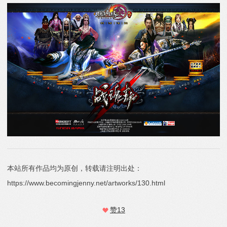
本站所有作品均为原创，转载请注明出处：
https://www.becomingjenny.net/artworks/130.html
赞
13