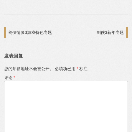
文章导航
剑侠情缘3游戏特色专题
剑侠3新年专题
发表回复
您的邮箱地址不会被公开。
必填项已用
*
标注
评论
*