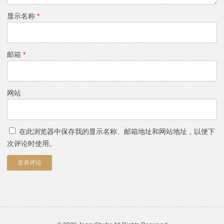
显示名称
*
邮箱
*
网站
在此浏览器中保存我的显示名称、邮箱地址和网站地址，以便下
次评论时使用。