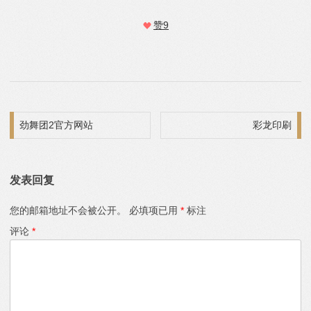
赞
9
文章导航
劲舞团2官方网站
彩龙印刷
发表回复
您的邮箱地址不会被公开。
必填项已用
*
标注
评论
*