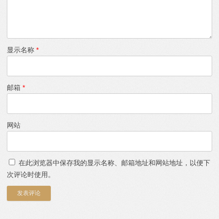
显示名称
*
邮箱
*
网站
在此浏览器中保存我的显示名称、邮箱地址和网站地址，以便下
次评论时使用。