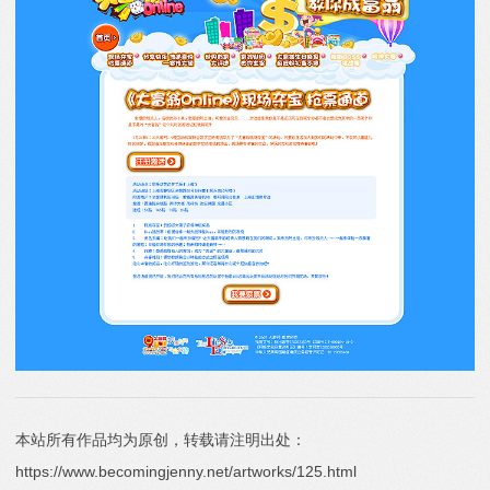
本站所有作品均为原创，转载请注明出处：
https://www.becomingjenny.net/artworks/125.html