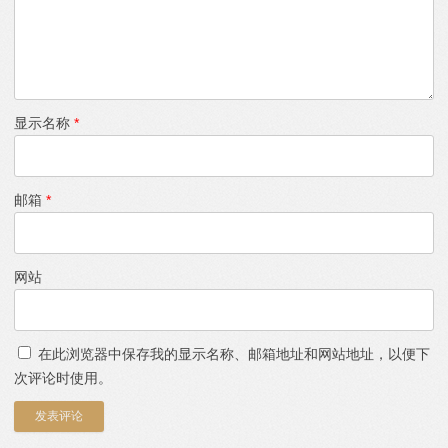
显示名称
*
邮箱
*
网站
在此浏览器中保存我的显示名称、邮箱地址和网站地址，以便下
次评论时使用。