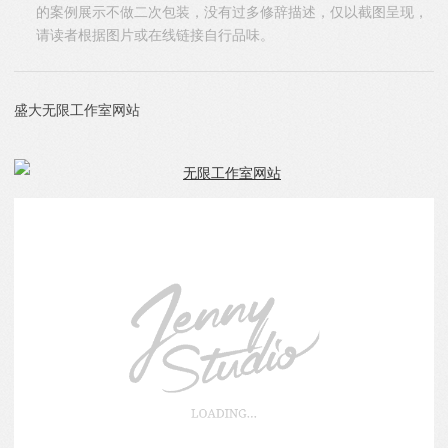
的案例展示不做二次包装，没有过多修辞描述，仅以截图呈现，
请读者根据图片或在线链接自行品味。
盛大无限工作室网站