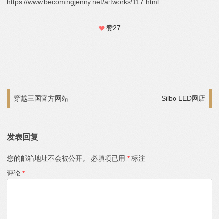
https://www.becomingjenny.net/artworks/117.html
赞
27
文章导航
穿越三国官方网站
Silbo LED网店
发表回复
您的邮箱地址不会被公开。
必填项已用
*
标注
评论
*