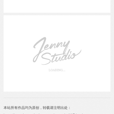
本站所有作品均为原创，转载请注明出处：