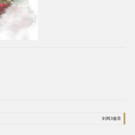
剑网3徽章