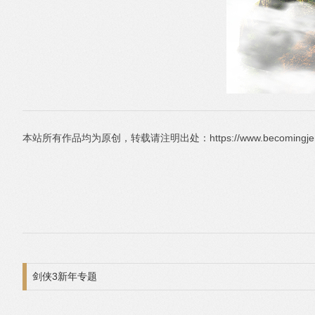
本站所有作品均为原创，转载请注明出处：https://www.becomingjenny.ne
文章导航
剑侠3新年专题