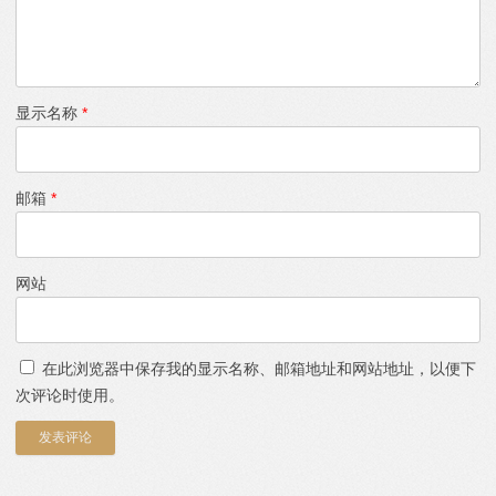
显示名称
*
邮箱
*
网站
在此浏览器中保存我的显示名称、邮箱地址和网站地址，以便下
次评论时使用。