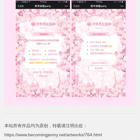
本站所有作品均为原创，转载请注明出处：
https://www.becomingjenny.net/artworks/764.html