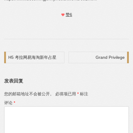
赞
6
文章导航
H5 考拉网易海淘新年占星
Grand Privilege
发表回复
您的邮箱地址不会被公开。
必填项已用
*
标注
评论
*