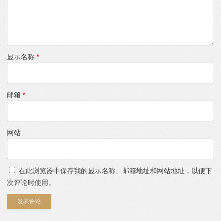
显示名称
*
邮箱
*
网站
在此浏览器中保存我的显示名称、邮箱地址和网站地址，以便下
次评论时使用。