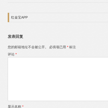
文章导航
红金宝APP
发表回复
您的邮箱地址不会被公开。
必填项已用
*
标注
评论
*
显示名称
*