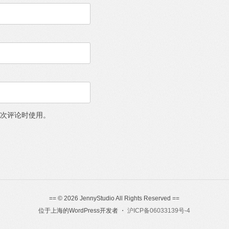
次评论时使用。
== © 2026 JennyStudio All Rights Reserved ==
位于上海的WordPress开发者 ・
沪ICP备06033139号-4