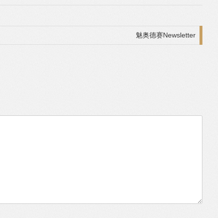
魅奥德赛Newsletter