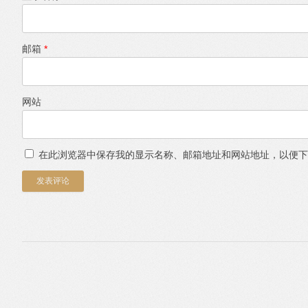
邮箱
*
网站
在此浏览器中保存我的显示名称、邮箱地址和网站地址，以便下