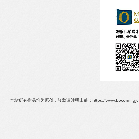
本站所有作品均为原创，转载请注明出处：https://www.becomingjenny.ne