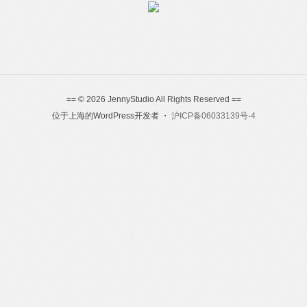
== © 2026 JennyStudio All Rights Reserved ==
位于上海的WordPress开发者 ・
沪ICP备06033139号-4